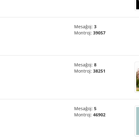
Mesaĝoj:
3
Montroj:
39057
Mesaĝoj:
8
Montroj:
38251
Mesaĝoj:
5
Montroj:
46902