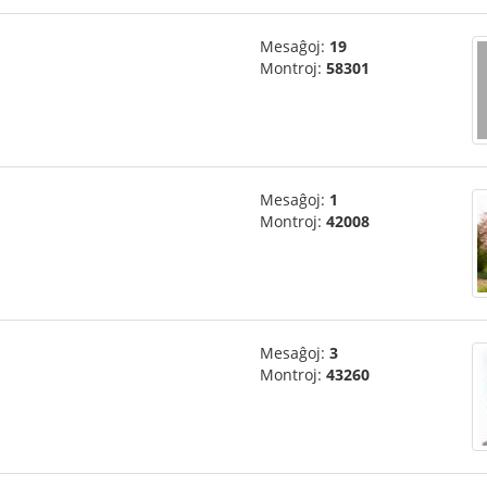
Mesaĝoj:
19
Montroj:
58301
Mesaĝoj:
1
Montroj:
42008
Mesaĝoj:
3
Montroj:
43260