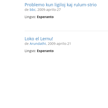
Problemo kun ligiloj kaj rulum-strio
de
bbc
, 2009-aprilo-27
Lingvo:
Esperanto
Loko el Lernu!
de
Arundathi
, 2009-aprilo-21
Lingvo:
Esperanto