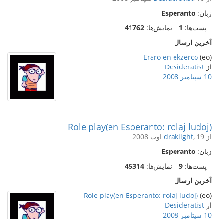
زبان:
Esperanto
پست‌ها:
1
نمایش‌ها:
41762
آخرین ارسال
Eraro en ekzerco
(eo)
از
Desideratist
10 سپتامبر 2008
Role play(en Esperanto: rolaj ludoj)
از
, 19 اوت 2008
draklight
زبان:
Esperanto
پست‌ها:
9
نمایش‌ها:
45314
آخرین ارسال
Role play(en Esperanto: rolaj ludoj)
(eo)
از
Desideratist
10 سپتامبر 2008