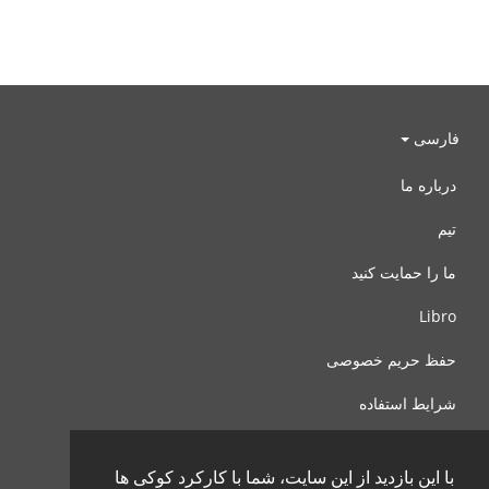
فارسی
درباره ما
تیم
ما را حمایت کنید
Libro
حفظ حریم خصوصی
شرایط استفاده
با ما تماس بگیرید
با این بازدید از این سایت، شما با کارکرد کوکی ها