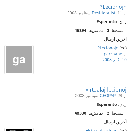
Lecionojn?
از
, 11 سپتامبر 2008
Desideratist
زبان:
Esperanto
پست‌ها:
3
نمایش‌ها:
46294
آخرین ارسال
Lecionojn?
(eo)
از
garrbane
10 اکتبر 2008
virtualaj lecionoj
از
, 23 سپتامبر 2008
GEOPAP
زبان:
Esperanto
پست‌ها:
2
نمایش‌ها:
40380
آخرین ارسال
virtualaj lecionoj
(eo)