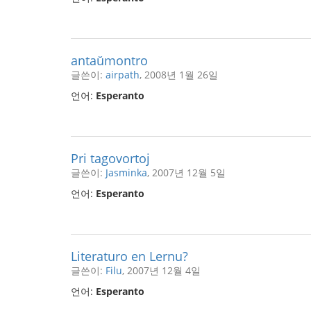
antaŭmontro
글쓴이:
airpath
, 2008년 1월 26일
언어:
Esperanto
Pri tagovortoj
글쓴이:
Jasminka
, 2007년 12월 5일
언어:
Esperanto
Literaturo en Lernu?
글쓴이:
Filu
, 2007년 12월 4일
언어:
Esperanto