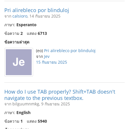
Pri alirebleco por blinduloj
จาก
calsioro
, 14 กันยายน 2025
ภาษา:
Esperanto
ข้อความ
2
แสดง
6713
ข้อความล่าสุด
(eo)
Pri alirebleco por blinduloj
จาก
Jev
15 กันยายน 2025
How do I use TAB properly? Shift+TAB doesn't
navigate to the previous textbox.
จาก bilguumnmkg, 9 กันยายน 2025
ภาษา:
English
ข้อความ
1
แสดง
5940