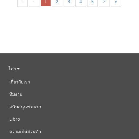
1
«
<
2
3
4
5
>
»
ไทย
เกี่ยวกับเรา
ทีมงาน
สนับสนุนพวกเรา
Libro
ความเป็นส่วนตัว