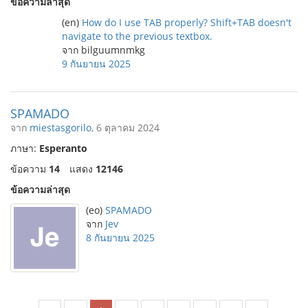
ข้อความล่าสุด
(en)
How do I use TAB properly? Shift+TAB doesn't
navigate to the previous textbox.
จาก bilguumnmkg
9 กันยายน 2025
SPAMADO
จาก
miestasgorilo
, 6 ตุลาคม 2024
ภาษา:
Esperanto
ข้อความ
14
แสดง
12146
ข้อความล่าสุด
(eo)
SPAMADO
จาก
Jev
8 กันยายน 2025