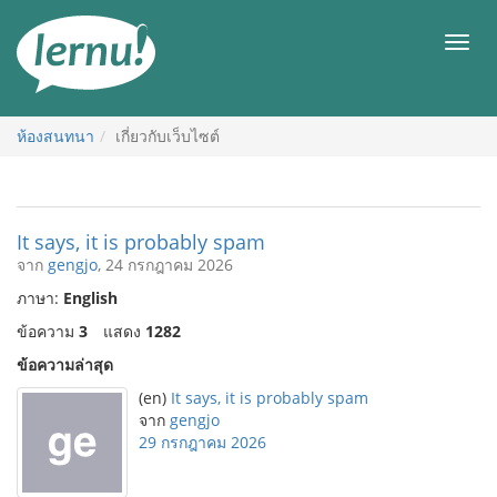
ไป
ยัง
เมนู
สารบัญ
ห้องสนทนา
เกี่ยวกับเว็บไซต์
It says, it is probably spam
จาก
gengjo
, 24 กรกฎาคม 2026
ภาษา:
English
ข้อความ
3
แสดง
1282
ข้อความล่าสุด
(en)
It says, it is probably spam
จาก
gengjo
29 กรกฎาคม 2026