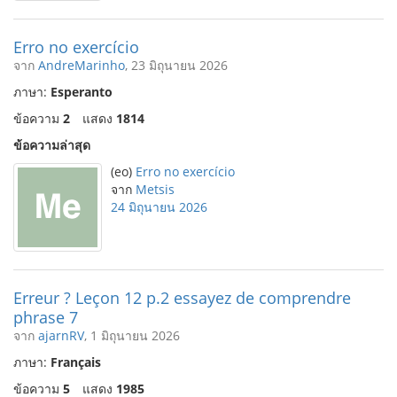
Erro no exercício
จาก
AndreMarinho
, 23 มิถุนายน 2026
ภาษา:
Esperanto
ข้อความ
2
แสดง
1814
ข้อความล่าสุด
(eo)
Erro no exercício
จาก
Metsis
24 มิถุนายน 2026
Erreur ? Leçon 12 p.2 essayez de comprendre
phrase 7
จาก
ajarnRV
, 1 มิถุนายน 2026
ภาษา:
Français
ข้อความ
5
แสดง
1985