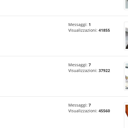
Messaggi:
1
Visualizzazioni:
41855
Messaggi:
7
Visualizzazioni:
37922
Messaggi:
7
Visualizzazioni:
45560