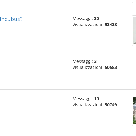
 Incubus?
Messaggi:
30
Visualizzazioni:
93438
Messaggi:
3
Visualizzazioni:
50583
Messaggi:
10
Visualizzazioni:
50749