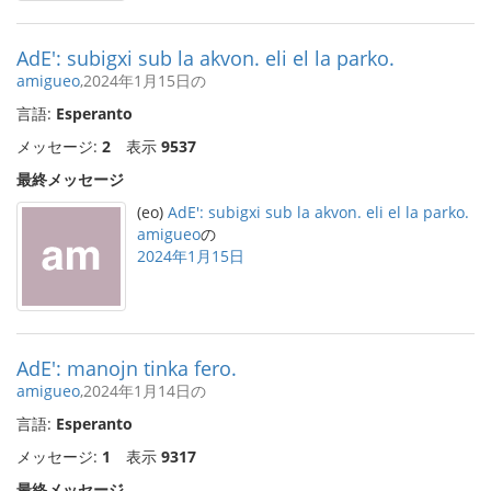
AdE': subigxi sub la akvon. eli el la parko.
amigueo
,2024年1月15日の
言語:
Esperanto
メッセージ:
2
表示
9537
最終メッセージ
(eo)
AdE': subigxi sub la akvon. eli el la parko.
amigueo
の
2024年1月15日
AdE': manojn tinka fero.
amigueo
,2024年1月14日の
言語:
Esperanto
メッセージ:
1
表示
9317
最終メッセージ