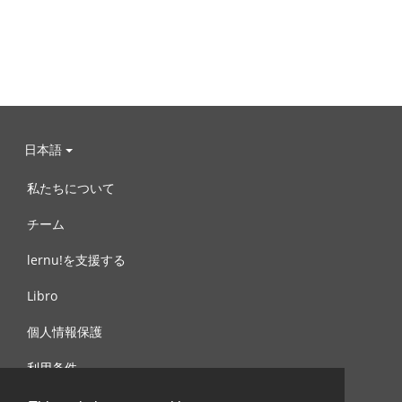
日本語
私たちについて
チーム
lernu!を支援する
Libro
個人情報保護
利用条件