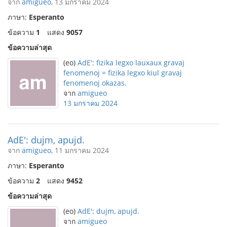
จาก
amigueo
, 13 มกราคม 2024
ภาษา:
Esperanto
ข้อความ
1
แสดง
9057
ข้อความล่าสุด
(eo)
AdE': fizika legxo lauxaux gravaj
fenomenoj = fizika legxo kiul gravaj
fenomenoj okazas.
จาก
amigueo
13 มกราคม 2024
AdE': dujm, apujd.
จาก
amigueo
, 11 มกราคม 2024
ภาษา:
Esperanto
ข้อความ
2
แสดง
9452
ข้อความล่าสุด
(eo)
AdE': dujm, apujd.
จาก
amigueo