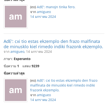
(eo)
AdE': manojn tinka fero.
จาก
amigueo
14 มกราคม 2024
AdE': cxi tio estas ekzemplo den frazo malfinata
de minusklo kiel rimedo indiki frazonk ekzemplo.
จาก
amigueo
, 14 มกราคม 2024
ภาษา:
Esperanto
ข้อความ
1
แสดง
9239
ข้อความล่าสุด
(eo)
AdE': cxi tio estas ekzemplo den frazo
malfinata de minusklo kiel rimedo indiki
frazonk ekzemplo.
จาก
amigueo
14 มกราคม 2024