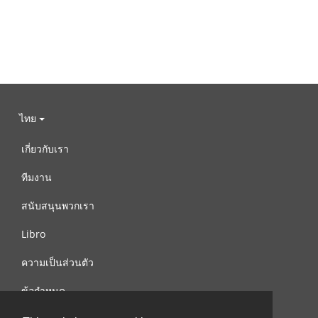
ไทย
เกี่ยวกับเรา
ทีมงาน
สนับสนุนพวกเรา
Libro
ความเป็นส่วนตัว
ข้อกำหนด