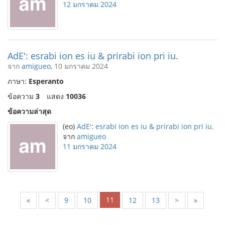
12 มกราคม 2024
AdE': esrabi ion es iu & prirabi ion pri iu.
จาก
amigueo
, 10 มกราคม 2024
ภาษา:
Esperanto
ข้อความ
3
แสดง
10036
ข้อความล่าสุด
(eo)
AdE': esrabi ion es iu & prirabi ion pri iu.
จาก
amigueo
11 มกราคม 2024
11
«
<
9
10
12
13
>
»