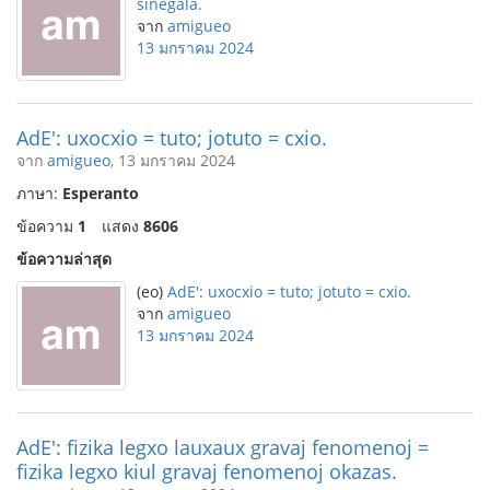
sinegala.
จาก
amigueo
13 มกราคม 2024
AdE': uxocxio = tuto; jotuto = cxio.
จาก
amigueo
, 13 มกราคม 2024
ภาษา:
Esperanto
ข้อความ
1
แสดง
8606
ข้อความล่าสุด
(eo)
AdE': uxocxio = tuto; jotuto = cxio.
จาก
amigueo
13 มกราคม 2024
AdE': fizika legxo lauxaux gravaj fenomenoj =
fizika legxo kiul gravaj fenomenoj okazas.