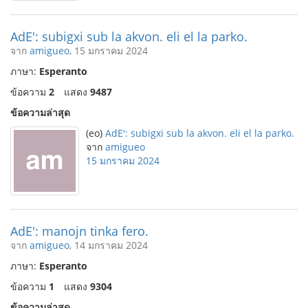
AdE': subigxi sub la akvon. eli el la parko.
จาก
amigueo
, 15 มกราคม 2024
ภาษา:
Esperanto
ข้อความ
2
แสดง
9487
ข้อความล่าสุด
(eo)
AdE': subigxi sub la akvon. eli el la parko.
จาก
amigueo
15 มกราคม 2024
AdE': manojn tinka fero.
จาก
amigueo
, 14 มกราคม 2024
ภาษา:
Esperanto
ข้อความ
1
แสดง
9304
ข้อความล่าสุด