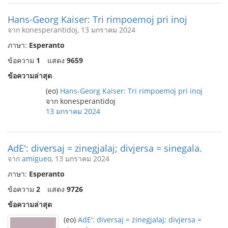
Hans-Georg Kaiser: Tri rimpoemoj pri inoj
จาก konesperantidoj, 13 มกราคม 2024
ภาษา:
Esperanto
ข้อความ
1
แสดง
9659
ข้อความล่าสุด
(eo)
Hans-Georg Kaiser: Tri rimpoemoj pri inoj
จาก konesperantidoj
13 มกราคม 2024
AdE': diversaj = zinegjalaj; divjersa = sinegala.
จาก
amigueo
, 13 มกราคม 2024
ภาษา:
Esperanto
ข้อความ
2
แสดง
9726
ข้อความล่าสุด
(eo)
AdE': diversaj = zinegjalaj; divjersa =