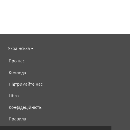
Українська
Про нас
Команда
Підтримайте нас
Libro
Конфідеційність
Правила