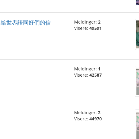
j”一位隱士給世界語同好們的信
Meldinger:
2
Visere:
49591
Meldinger:
1
Visere:
42587
Meldinger:
2
Visere:
44970