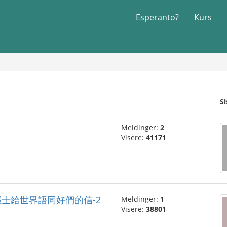
Esperanto?
Kurs
S
Meldinger:
2
Visere:
41171
-2" 一位隱士給世界語同好們的信-2
Meldinger:
1
Visere:
38801