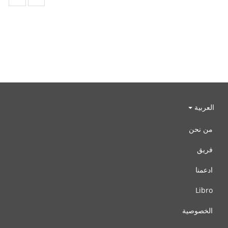
العربية
من نحن
فريق
ادعمنا
Libro
الخصوصية