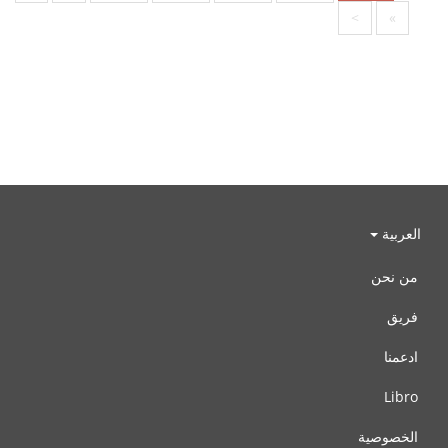
>
»
العربية
من نحن
فريق
ادعمنا
Libro
الخصوصية