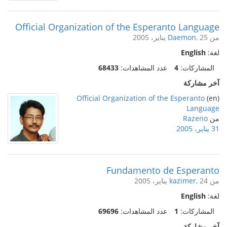
Official Organization of the Esperanto Language
من
, 25 يناير، 2005
Daemon
لغة:
English
المشاركات:
4
عدد المشاهدات:
68433
آخر مشاركة
Official Organization of the Esperanto
(en)
Language
من
Razeno
31 يناير، 2005
Fundamento de Esperanto
من
, 24 يناير، 2005
kazimer
لغة:
English
المشاركات:
1
عدد المشاهدات:
69696
آخر مشاركة