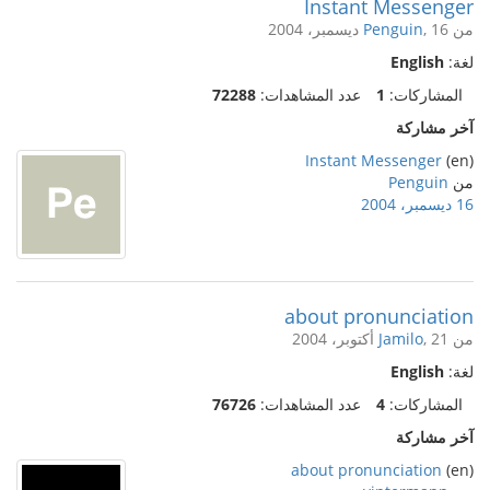
Instant Messenger
من
, 16 ديسمبر، 2004
Penguin
لغة:
English
المشاركات:
1
عدد المشاهدات:
72288
آخر مشاركة
Instant Messenger
(en)
من
Penguin
16 ديسمبر، 2004
about pronunciation
من
, 21 أكتوبر، 2004
Jamilo
لغة:
English
المشاركات:
4
عدد المشاهدات:
76726
آخر مشاركة
about pronunciation
(en)