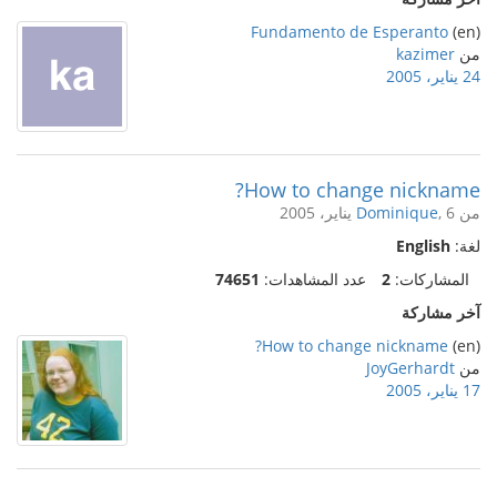
Fundamento de Esperanto
(en)
من
kazimer
24 يناير، 2005
How to change nickname?
من
, 6 يناير، 2005
Dominique
لغة:
English
المشاركات:
2
عدد المشاهدات:
74651
آخر مشاركة
How to change nickname?
(en)
من
JoyGerhardt
17 يناير، 2005