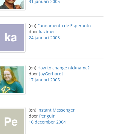
31 januari 2005
(en)
Fundamento de Esperanto
door
kazimer
24 januari 2005
(en)
How to change nickname?
door
JoyGerhardt
17 januari 2005
(en)
Instant Messenger
door
Penguin
16 december 2004