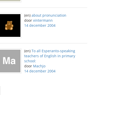
(en)
about pronunciation
door
vintermann
14 december 2004
(en)
To all Esperanto-speaking
teachers of English in primary
school:
door
Machjo
14 december 2004