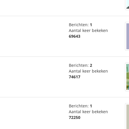
Berichten:
1
Aantal keer bekeken
69643
Berichten:
2
Aantal keer bekeken
74617
Berichten:
1
Aantal keer bekeken
72250