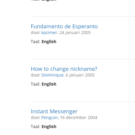
Fundamento de Esperanto
door
kazimer
, 24 januari 2005
Taal:
English
How to change nickname?
door
Dominique
, 6 januari 2005
Taal:
English
Instant Messenger
door
Penguin
, 16 december 2004
Taal:
English