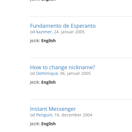
Fundamento de Esperanto
od
kazimer
, 24. januar 2005
Jezik:
English
How to change nickname?
od
Dominique
, 06. januar 2005
Jezik:
English
Instant Messenger
od
Penguin
, 16. december 2004
Jezik:
English