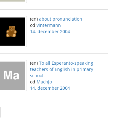
(en)
about pronunciation
od
vintermann
14. december 2004
(en)
To all Esperanto-speaking
teachers of English in primary
school:
od
Machjo
14. december 2004