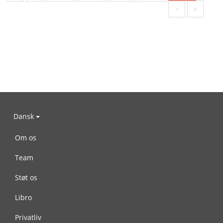
>
»
Dansk
Om os
Team
Støt os
Libro
Privatliv