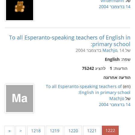
של
vintermann
14 בדצמבר 2004
To all Esperanto-speaking teachers of English in
primary school:
של
, 14 בדצמבר 2004
Machjo
שפה:
English
הודעות:
1
להציג
75242
הודעה אחרונה
To all Esperanto-speaking teachers of
(en)
English in primary school:
של
Machjo
14 בדצמבר 2004
1222
«
<
1218
1219
1220
1221