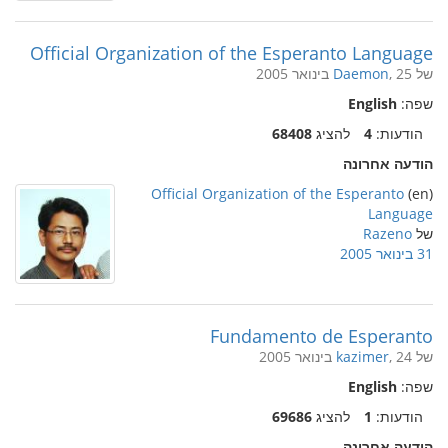
Official Organization of the Esperanto Language
של
, 25 בינואר 2005
Daemon
שפה:
English
הודעות:
4
להציג
68408
הודעה אחרונה
Official Organization of the Esperanto
(en)
Language
של
Razeno
31 בינואר 2005
Fundamento de Esperanto
של
, 24 בינואר 2005
kazimer
שפה:
English
הודעות:
1
להציג
69686
הודעה אחרונה