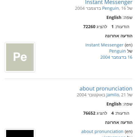
Instant Messenger
של
, 16 בדצמבר 2004
Penguin
שפה:
English
הודעות:
1
להציג
72260
הודעה אחרונה
Instant Messenger
(en)
של
Penguin
16 בדצמבר 2004
about pronunciation
של
, 21 באוקטובר 2004
Jamilo
שפה:
English
הודעות:
4
להציג
76652
הודעה אחרונה
about pronunciation
(en)