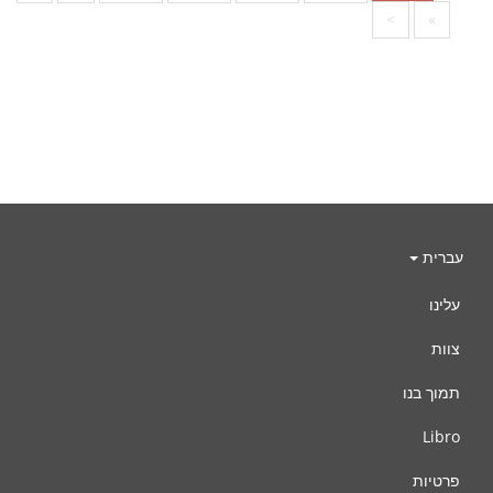
>
»
עברית
עלינו
צוות
תמוך בנו
Libro
פרטיות