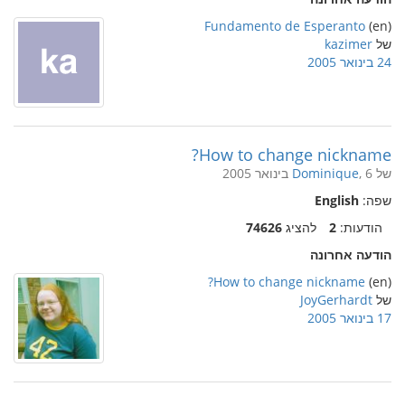
Fundamento de Esperanto
(en)
של
kazimer
24 בינואר 2005
How to change nickname?
של
, 6 בינואר 2005
Dominique
שפה:
English
הודעות:
2
להציג
74626
הודעה אחרונה
How to change nickname?
(en)
של
JoyGerhardt
17 בינואר 2005