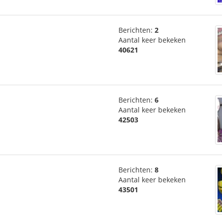
Berichten:
2
Aantal keer bekeken
40621
Berichten:
6
Aantal keer bekeken
42503
Berichten:
8
Aantal keer bekeken
43501