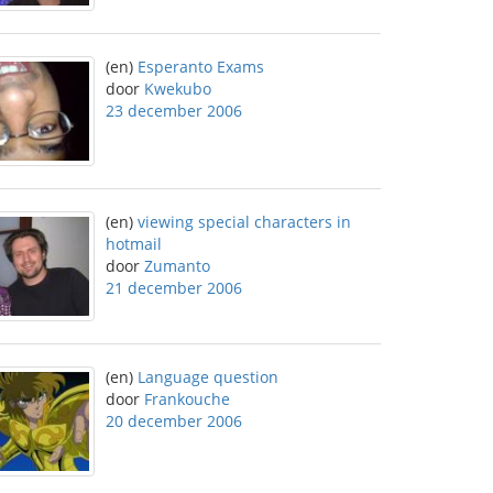
(en)
Esperanto Exams
door
Kwekubo
23 december 2006
(en)
viewing special characters in
hotmail
door
Zumanto
21 december 2006
(en)
Language question
door
Frankouche
20 december 2006