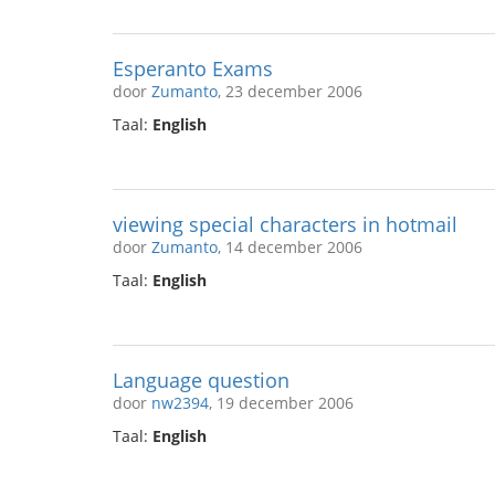
Esperanto Exams
door
Zumanto
, 23 december 2006
Taal:
English
viewing special characters in hotmail
door
Zumanto
, 14 december 2006
Taal:
English
Language question
door
nw2394
, 19 december 2006
Taal:
English