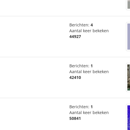
Berichten:
4
Aantal keer bekeken
44927
Berichten:
1
Aantal keer bekeken
42410
Berichten:
1
Aantal keer bekeken
50841