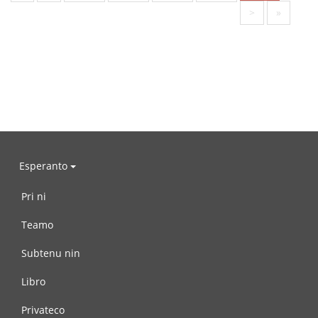
>
»
Esperanto
Pri ni
Teamo
Subtenu nin
Libro
Privateco