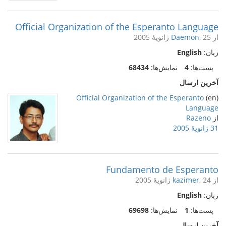
Official Organization of the Esperanto Language
از
, 25 ژانویهٔ 2005
Daemon
زبان:
English
پست‌ها:
4
نمایش‌ها:
68434
آخرین ارسال
Official Organization of the Esperanto
(en)
Language
از
Razeno
31 ژانویهٔ 2005
Fundamento de Esperanto
از
, 24 ژانویهٔ 2005
kazimer
زبان:
English
پست‌ها:
1
نمایش‌ها:
69698
آخرین ارسال