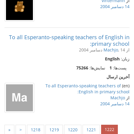
از
vintermann
14 دسامبر 2004
To all Esperanto-speaking teachers of English in
primary school:
از
, 14 دسامبر 2004
Machjo
زبان:
English
پست‌ها:
1
نمایش‌ها:
75266
آخرین ارسال
To all Esperanto-speaking teachers of
(en)
English in primary school:
از
Machjo
14 دسامبر 2004
1222
«
<
1218
1219
1220
1221