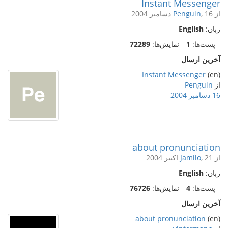
Instant Messenger
از
, 16 دسامبر 2004
Penguin
زبان:
English
پست‌ها:
1
نمایش‌ها:
72289
آخرین ارسال
Instant Messenger
(en)
از
Penguin
16 دسامبر 2004
about pronunciation
از
, 21 اکتبر 2004
Jamilo
زبان:
English
پست‌ها:
4
نمایش‌ها:
76726
آخرین ارسال
about pronunciation
(en)