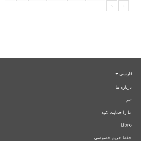
>
»
فارسی
درباره ما
تیم
ما را حمایت کنید
Libro
حفظ حریم خصوصی