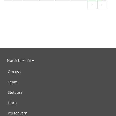
>
»
Norsk bokmål
Om oss
Team
Støtt oss
Libro
Personvern