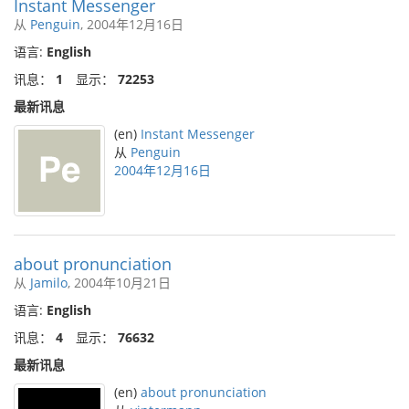
Instant Messenger
从
Penguin
, 2004年12月16日
语言:
English
讯息：
1
显示：
72253
最新讯息
(en)
Instant Messenger
从
Penguin
2004年12月16日
about pronunciation
从
Jamilo
, 2004年10月21日
语言:
English
讯息：
4
显示：
76632
最新讯息
(en)
about pronunciation