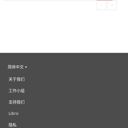
>
»
简体中文
关于我们
工作小组
支持我们
Libro
隐私