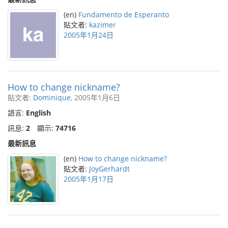
(en)
Fundamento de Esperanto
貼文者:
kazimer
2005年1月24日
How to change nickname?
貼文者:
Dominique
, 2005年1月6日
語言:
English
訊息:
2
顯示:
74716
最新訊息
(en)
How to change nickname?
貼文者:
JoyGerhardt
2005年1月17日