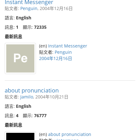
Instant Messenger
貼文者:
Penguin
, 2004年12月16日
語言:
English
訊息:
1
顯示:
72335
最新訊息
(en)
Instant Messenger
貼文者:
Penguin
2004年12月16日
about pronunciation
貼文者:
Jamilo
, 2004年10月21日
語言:
English
訊息:
4
顯示:
76777
最新訊息
(en)
about pronunciation