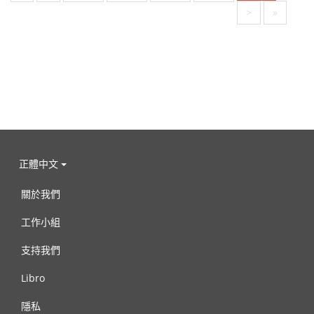
>
»
正體中文
關於我們
工作小組
支持我們
Libro
隱私