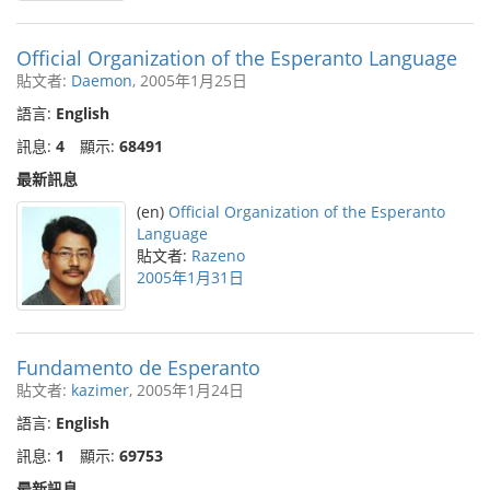
Official Organization of the Esperanto Language
貼文者:
Daemon
, 2005年1月25日
語言:
English
訊息:
4
顯示:
68491
最新訊息
(en)
Official Organization of the Esperanto
Language
貼文者:
Razeno
2005年1月31日
Fundamento de Esperanto
貼文者:
kazimer
, 2005年1月24日
語言:
English
訊息:
1
顯示:
69753
最新訊息