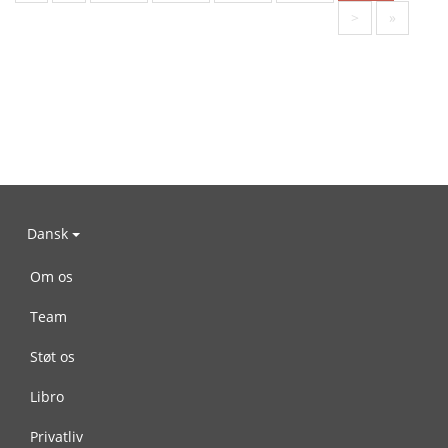
>
»
Dansk
Om os
Team
Støt os
Libro
Privatliv