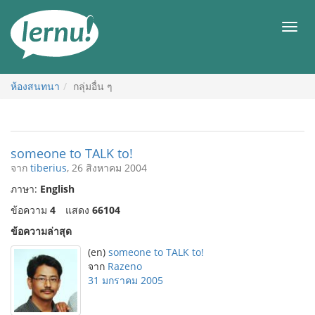
ไป
ยัง
เมนู
สารบัญ
ห้องสนทนา
กลุ่มอื่น ๆ
someone to TALK to!
จาก
tiberius
, 26 สิงหาคม 2004
ภาษา:
English
ข้อความ
4
แสดง
66104
ข้อความล่าสุด
(en)
someone to TALK to!
จาก
Razeno
31 มกราคม 2005