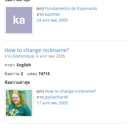
(en)
Fundamento de Esperanto
จาก
kazimer
24 มกราคม 2005
How to change nickname?
จาก
Dominique
, 6 มกราคม 2005
ภาษา:
English
ข้อความ
2
แสดง
74715
ข้อความล่าสุด
(en)
How to change nickname?
จาก
JoyGerhardt
17 มกราคม 2005