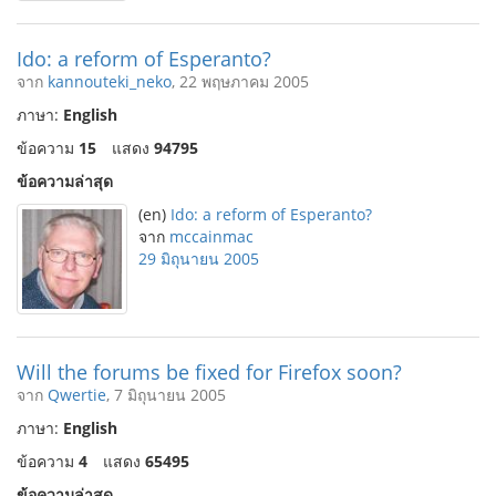
Ido: a reform of Esperanto?
จาก
kannouteki_neko
, 22 พฤษภาคม 2005
ภาษา:
English
ข้อความ
15
แสดง
94795
ข้อความล่าสุด
(en)
Ido: a reform of Esperanto?
จาก
mccainmac
29 มิถุนายน 2005
Will the forums be fixed for Firefox soon?
จาก
Qwertie
, 7 มิถุนายน 2005
ภาษา:
English
ข้อความ
4
แสดง
65495
ข้อความล่าสุด