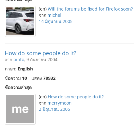
(en)
Will the forums be fixed for Firefox soon?
จาก
michel
14 มิถุนายน 2005
How do some people do it?
จาก
pinto
, 9 กันยายน 2004
ภาษา:
English
ข้อความ
10
แสดง
78932
ข้อความล่าสุด
(en)
How do some people do it?
จาก
merrymoon
2 มิถุนายน 2005