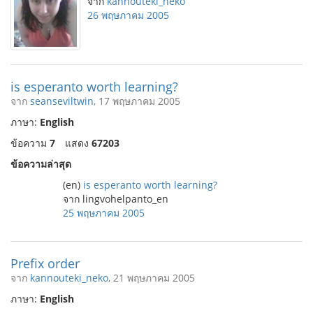
จาก
kannouteki_neko
26 พฤษภาคม 2005
is esperanto worth learning?
จาก
seanseviltwin
, 17 พฤษภาคม 2005
ภาษา:
English
ข้อความ
7
แสดง
67203
ข้อความล่าสุด
(en)
is esperanto worth learning?
จาก lingvohelpanto_en
25 พฤษภาคม 2005
Prefix order
จาก
kannouteki_neko
, 21 พฤษภาคม 2005
ภาษา:
English