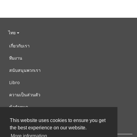
ไทย
เกี่ยวกับเรา
ทีมงาน
สนับสนุนพวกเรา
Libro
ความเป็นส่วนตัว
ข้อกำหนด
ติดต่อเรา
This website uses cookies to ensure you get
the best experience on our website.
More information