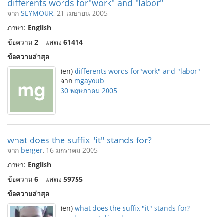
differents words for"work" and "labor"
จาก
SEYMOUR
, 21 เมษายน 2005
ภาษา:
English
ข้อความ
2
แสดง
61414
ข้อความล่าสุด
(en)
differents words for"work" and "labor"
จาก
mgayoub
30 พฤษภาคม 2005
what does the suffix "it" stands for?
จาก
berger
, 16 มกราคม 2005
ภาษา:
English
ข้อความ
6
แสดง
59755
ข้อความล่าสุด
(en)
what does the suffix "it" stands for?