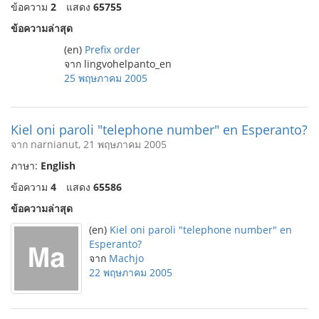
ข้อความ
2
แสดง
65755
ข้อความล่าสุด
(en)
Prefix order
จาก lingvohelpanto_en
25 พฤษภาคม 2005
Kiel oni paroli "telephone number" en Esperanto?
จาก narnianut, 21 พฤษภาคม 2005
ภาษา:
English
ข้อความ
4
แสดง
65586
ข้อความล่าสุด
(en)
Kiel oni paroli "telephone number" en
Esperanto?
จาก
Machjo
22 พฤษภาคม 2005