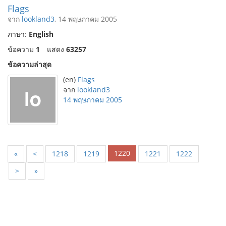
Flags
จาก
lookland3
, 14 พฤษภาคม 2005
ภาษา:
English
ข้อความ
1
แสดง
63257
ข้อความล่าสุด
(en)
Flags
จาก
lookland3
14 พฤษภาคม 2005
1220
«
<
1218
1219
1221
1222
>
»