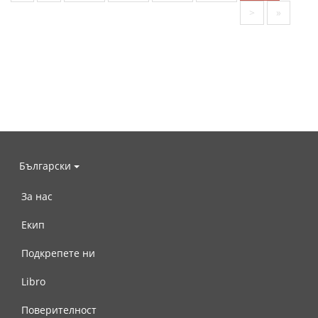
>
»
Български
За нас
Екип
Подкрепете ни
Libro
Поверителност