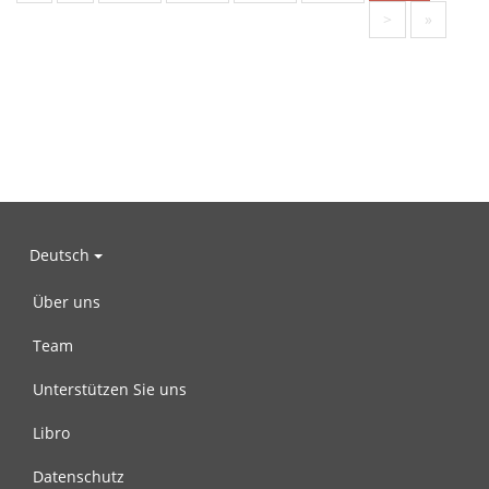
>
»
Deutsch
Über uns
Team
Unterstützen Sie uns
Libro
Datenschutz