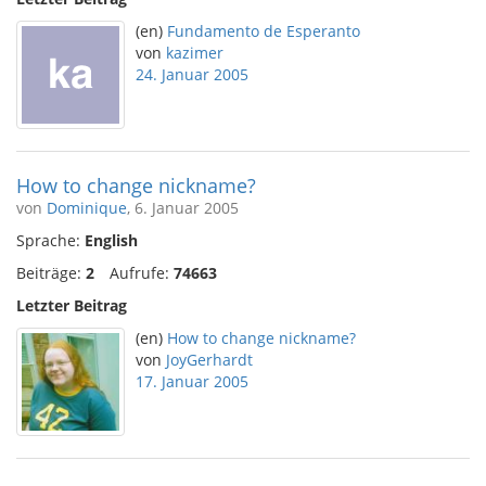
(en)
Fundamento de Esperanto
von
kazimer
24. Januar 2005
How to change nickname?
von
Dominique
, 6. Januar 2005
Sprache:
English
Beiträge:
2
Aufrufe:
74663
Letzter Beitrag
(en)
How to change nickname?
von
JoyGerhardt
17. Januar 2005