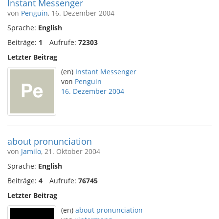
Instant Messenger
von
Penguin
, 16. Dezember 2004
Sprache:
English
Beiträge:
1
Aufrufe:
72303
Letzter Beitrag
(en)
Instant Messenger
von
Penguin
16. Dezember 2004
about pronunciation
von
Jamilo
, 21. Oktober 2004
Sprache:
English
Beiträge:
4
Aufrufe:
76745
Letzter Beitrag
(en)
about pronunciation