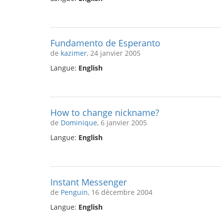
Fundamento de Esperanto
de
kazimer
, 24 janvier 2005
Langue:
English
How to change nickname?
de
Dominique
, 6 janvier 2005
Langue:
English
Instant Messenger
de
Penguin
, 16 décembre 2004
Langue:
English