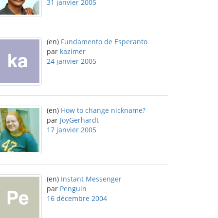
31 janvier 2005
(en)
Fundamento de Esperanto
par
kazimer
24 janvier 2005
(en)
How to change nickname?
par
JoyGerhardt
17 janvier 2005
(en)
Instant Messenger
par
Penguin
16 décembre 2004