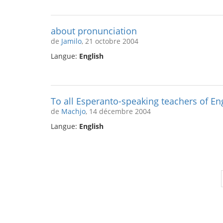
about pronunciation
de
Jamilo
, 21 octobre 2004
Langue:
English
To all Esperanto-speaking teachers of Eng
de
Machjo
, 14 décembre 2004
Langue:
English