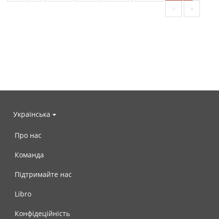
>
»
Українська
Про нас
Команда
Підтримайте нас
Libro
Конфідеційність