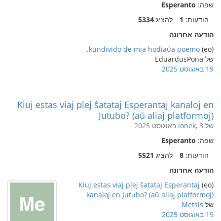
שפה:
Esperanto
הודעות:
1
להציג
5334
הודעה אחרונה
kundivido de mia hodiaŭa poemo.
(eo)
של EduardusPona
19 באוגוסט 2025
Kiuj estas viaj plej ŝatataj Esperantaj kanaloj en
Jutubo? (aŭ aliaj platformoj)
של
, 3 באוגוסט 2025
lonek
שפה:
Esperanto
הודעות:
8
להציג
5521
הודעה אחרונה
Kiuj estas viaj plej ŝatataj Esperantaj
(eo)
kanaloj en Jutubo? (aŭ aliaj platformoj)
של
Metsis
19 באוגוסט 2025