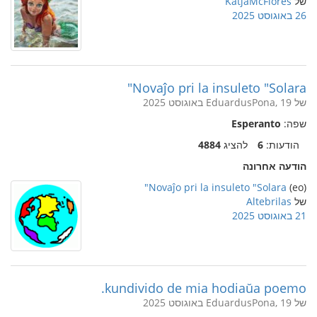
של
KatjaMcFlores
26 באוגוסט 2025
Novaĵo pri la insuleto "Solara"
של EduardusPona, 19 באוגוסט 2025
שפה:
Esperanto
הודעות:
6
להציג
4884
הודעה אחרונה
Novaĵo pri la insuleto "Solara"
(eo)
של
Altebrilas
21 באוגוסט 2025
kundivido de mia hodiaŭa poemo.
של EduardusPona, 19 באוגוסט 2025