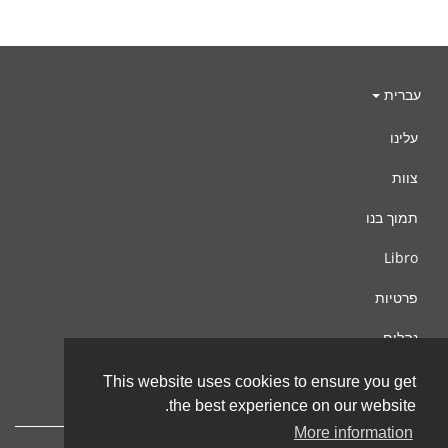
עברית
עלינו
צוות
תמוך בנו
Libro
פרטיות
נהלים
צור קשר
This website uses cookies to ensure you get
the best experience on our website.
More information