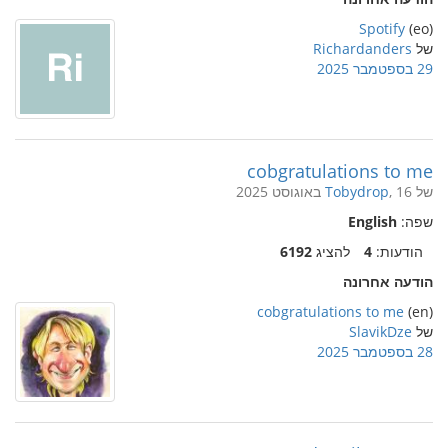
Spotify
(eo)
של
Richardanders
29 בספטמבר 2025
cobgratulations to me
של
, 16 באוגוסט 2025
Tobydrop
שפה:
English
הודעות:
4
להציג
6192
הודעה אחרונה
cobgratulations to me
(en)
של
SlavikDze
28 בספטמבר 2025