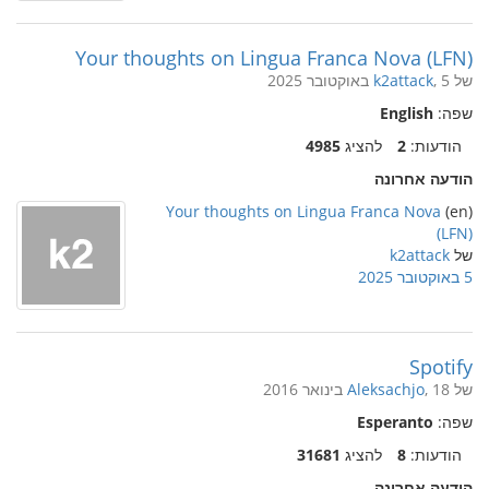
Your thoughts on Lingua Franca Nova (LFN)
של
, 5 באוקטובר 2025
k2attack
שפה:
English
הודעות:
2
להציג
4985
הודעה אחרונה
Your thoughts on Lingua Franca Nova
(en)
(LFN)
של
k2attack
5 באוקטובר 2025
Spotify
של
, 18 בינואר 2016
Aleksachjo
שפה:
Esperanto
הודעות:
8
להציג
31681
הודעה אחרונה