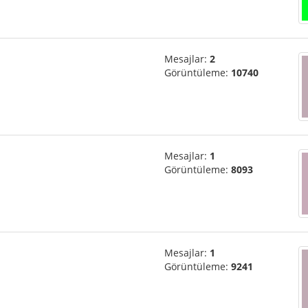
Mesajlar:
2
Görüntüleme:
10740
Mesajlar:
1
Görüntüleme:
8093
Mesajlar:
1
Görüntüleme:
9241