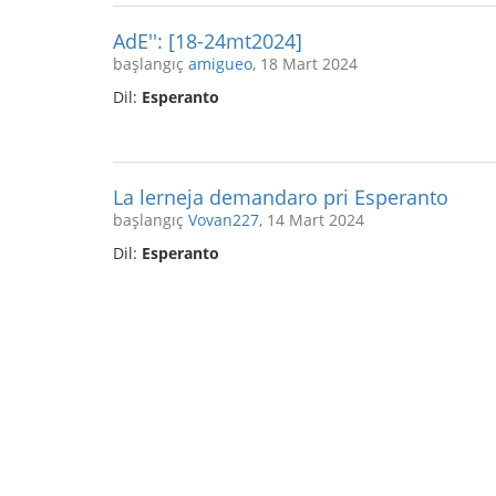
AdE'': [18-24mt2024]
başlangıç
amigueo
, 18 Mart 2024
Dil:
Esperanto
La lerneja demandaro pri Esperanto
başlangıç
Vovan227
, 14 Mart 2024
Dil:
Esperanto