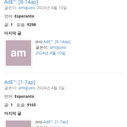
AdE'': [8-14ap]
글쓴이:
amigueo
, 2024년 4월 10일
언어:
Esperanto
글:
1
읽음:
9298
마지막 글
(eo)
AdE'': [8-14ap]
글쓴이:
amigueo
2024년 4월 10일
AdE'': [1-7ap]
글쓴이:
amigueo
, 2024년 4월 3일
언어:
Esperanto
글:
1
읽음:
9165
마지막 글
(eo)
AdE'': [1-7ap]