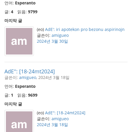
언어:
Esperanto
글:
4
읽음:
9799
마지막 글
(eo)
AdE': iri apotekon pro bezonu aspirinojn
글쓴이:
amigueo
2024년 3월 30일
AdE'': [18-24mt2024]
글쓴이:
amigueo
, 2024년 3월 18일
언어:
Esperanto
글:
1
읽음:
9699
마지막 글
(eo)
AdE'': [18-24mt2024]
글쓴이:
amigueo
2024년 3월 18일