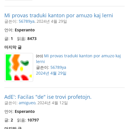
Mi provas traduki kanton por amuzo kaj lerni
글쓴이:
56789ya
, 2024년 4월 29일
언어:
Esperanto
글:
1
읽음:
8473
마지막 글
(eo)
Mi provas traduki kanton por amuzo kaj
lerni
글쓴이:
56789ya
2024년 4월 29일
AdE': Facilas "de" ise trovi profetojn.
글쓴이:
amigueo
, 2024년 4월 12일
언어:
Esperanto
글:
2
읽음:
10797
마지막 글