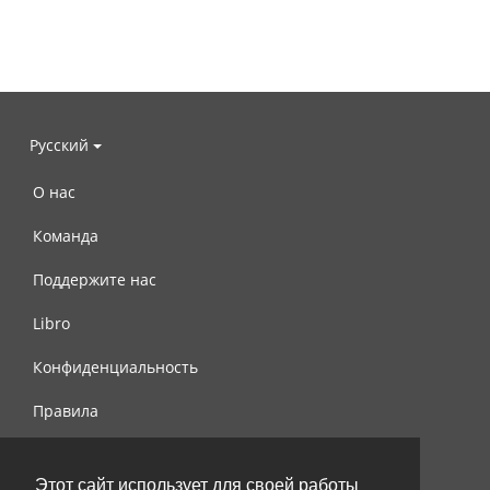
Русский
О нас
Команда
Поддержите нас
Libro
Конфиденциальность
Правила
Контакты
Этот сайт использует для своей работы