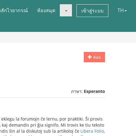
หลักไวยากรณ์
ห้องสมุด
TH
เข้าสู่ระบบ
ตอบ
ภาษา:
Esperanto
 eklegu la forumojn ĉe lernu, por praktiki. Ŝi provis
kaj demandis pri ĝia signifo. Mi trovis ke tiu teksto
dis ŝin al la diskutoj sub la artikoloj ĉe
Libera Folio
,