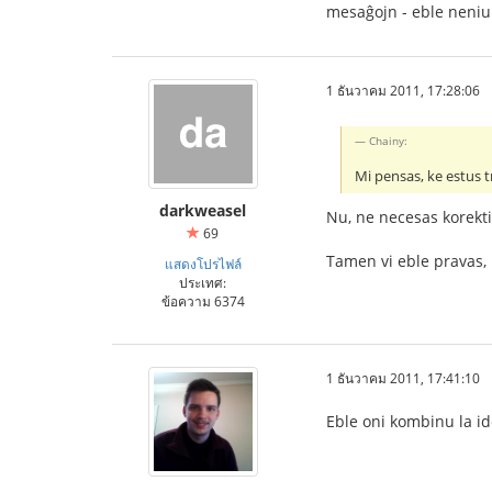
mesaĝojn - eble neniu v
1 ธันวาคม 2011, 17:28:06
Chainy:
Mi pensas, ke estus t
darkweasel
Nu, ne necesas korekti
69
Tamen vi eble pravas, 
แสดงโปรไฟล์
ประเทศ:
ข้อความ 6374
1 ธันวาคม 2011, 17:41:10
Eble oni kombinu la id