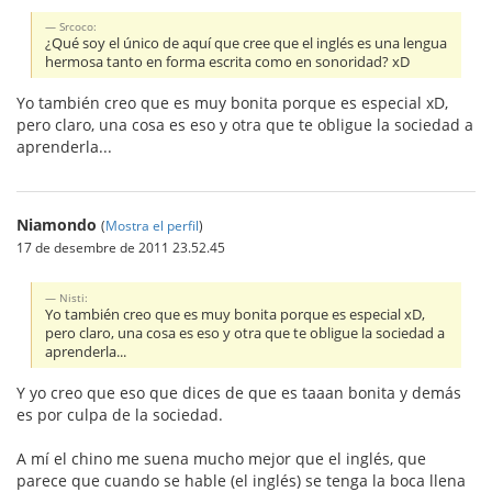
Srcoco:
¿Qué soy el único de aquí que cree que el inglés es una lengua
hermosa tanto en forma escrita como en sonoridad? xD
Yo también creo que es muy bonita porque es especial xD,
pero claro, una cosa es eso y otra que te obligue la sociedad a
aprenderla...
Niamondo
(
Mostra el perfil
)
17 de desembre de 2011 23.52.45
Nisti:
Yo también creo que es muy bonita porque es especial xD,
pero claro, una cosa es eso y otra que te obligue la sociedad a
aprenderla...
Y yo creo que eso que dices de que es taaan bonita y demás
es por culpa de la sociedad.
A mí el chino me suena mucho mejor que el inglés, que
parece que cuando se hable (el inglés) se tenga la boca llena