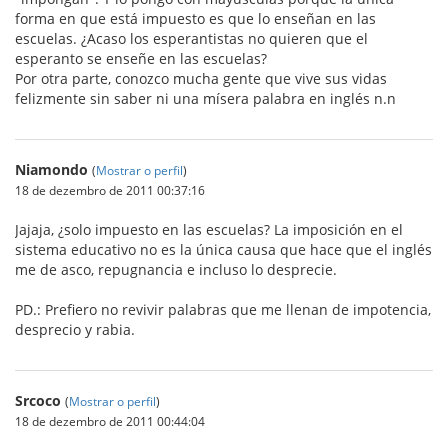
forma en que está impuesto es que lo enseñan en las
escuelas. ¿Acaso los esperantistas no quieren que el
esperanto se enseñe en las escuelas?
Por otra parte, conozco mucha gente que vive sus vidas
felizmente sin saber ni una mísera palabra en inglés n.n
Niamondo
(
Mostrar o perfil
)
18 de dezembro de 2011 00:37:16
Jajaja, ¿solo impuesto en las escuelas? La imposición en el
sistema educativo no es la única causa que hace que el inglés
me de asco, repugnancia e incluso lo desprecie.
PD.: Prefiero no revivir palabras que me llenan de impotencia,
desprecio y rabia.
Srcoco
(
Mostrar o perfil
)
18 de dezembro de 2011 00:44:04