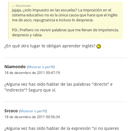
Niamondo:
Jajaja, ¿solo impuesto en las escuelas? La imposición en el
sistema educativo no es la única causa que hace que el inglés
me de asco, repugnancia e incluso lo desprecie.
PD.: Prefiero no revivir palabras que me llenan de impotencia,
desprecio y rabia.
¿En qué otro lugar te obligan aprender inglés?
Niamondo
(
Mostrar o perfil
)
18 de dezembro de 2011 00:47:19
¿Alguna vez has oído hablar de las palabras "directo" e
"indirecto"? Seguro que sí.
Srcoco
(
Mostrar o perfil
)
18 de dezembro de 2011 00:56:34
¿Alguna vez has oído hablar de la expresión "si no quieres