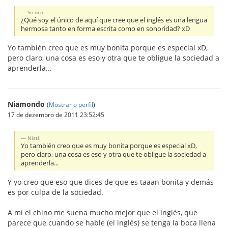
Srcoco:
¿Qué soy el único de aquí que cree que el inglés es una lengua
hermosa tanto en forma escrita como en sonoridad? xD
Yo también creo que es muy bonita porque es especial xD,
pero claro, una cosa es eso y otra que te obligue la sociedad a
aprenderla...
Niamondo
(
Mostrar o perfil
)
17 de dezembro de 2011 23:52:45
Nisti:
Yo también creo que es muy bonita porque es especial xD,
pero claro, una cosa es eso y otra que te obligue la sociedad a
aprenderla...
Y yo creo que eso que dices de que es taaan bonita y demás
es por culpa de la sociedad.
A mí el chino me suena mucho mejor que el inglés, que
parece que cuando se hable (el inglés) se tenga la boca llena