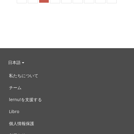
日本語
私たちについて
チーム
lernu!を支援する
Libro
個人情報保護