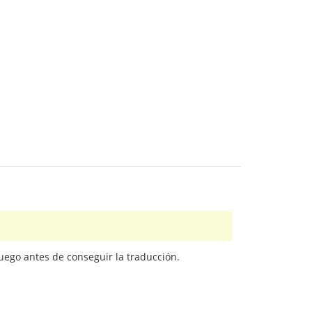
juego antes de conseguir la traducción.