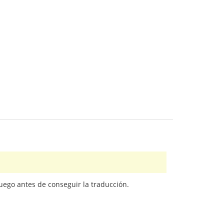
juego antes de conseguir la traducción.