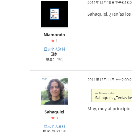
2011年12月10日下午8:18:0
Sahaquiel, ¿Tenías lo
Niamondo
1
显示个人资料
国家:
讯息： 185
2011年12月11日上午2:09:2
Niamondo:
Sahaquiel, ¿Tenías l
Muy, muy al principio 
Sahaquiel
3
显示个人资料
国家: 哥伦比亚