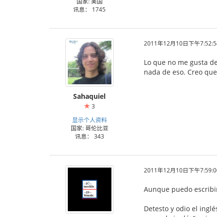
国家: 美国
讯息： 1745
2011年12月10日下午7:52:5
Lo que no me gusta de
nada de eso. Creo que 
Sahaquiel
3
显示个人资料
国家: 哥伦比亚
讯息： 343
2011年12月10日下午7:59:0
Aunque puedo escribir
Detesto y odio el ingl