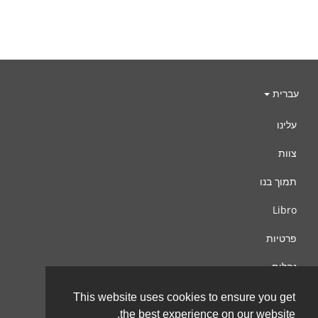
עברית
עלינו
צוות
תמוך בנו
Libro
פרטיות
נהלים
צור קשר
This website uses cookies to ensure you get
the best experience on our website.