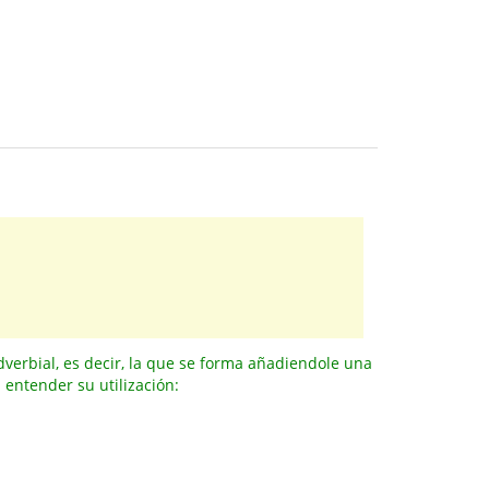
dverbial, es decir, la que se forma añadiendole una
 entender su utilización: