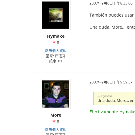
2007年9月6日下午8:35:00
También puedes usar es
Una duda, More... ent
Hymake
0
顯示個人資料
國家: 西班牙
訊息: 81
2007年9月6日下午9:59:57
Hymake:
Una duda, More... en
Efectivamente Hymake
More
0
顯示個人資料
國家: 西班牙