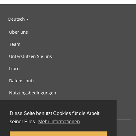
Deutsch
Über uns
Team
Unterstützen Sie uns
Libro
Datenschutz
Nutzungsbedingungen
Nachricht an uns
Diese Seite benutzt Cookies für die Arbeit
seiner Files.
Mehr Informationen