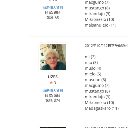
maĉgumo (7)
顯示個人資料
mustango (8)
國家: 德國
mirandaĵo (9)
訊息: 60
Mikronezio (10)
malsanulejo (11)
2012年10月12日下午6:39:4
mi (2)
mio (3)
muŝo (4)
mielo (5)
UZES
musono (6)
3
maĉgumo (7)
顯示個人資料
mustango (8)
國家: 法國
mirandaĵo (9)
訊息: 374
Mikronezio (10)
Madagaskaro (11)