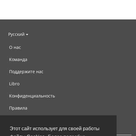
Русский
О нас
Команда
Поддержите нас
Libro
Конфиденциальность
Правила
Контакты
Этот сайт использует для своей работы