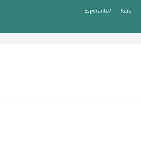
Esperanto?
Kurs