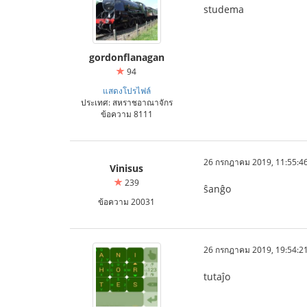
studema
gordonflanagan
94
แสดงโปรไฟล์
ประเทศ: สหราชอาณาจักร
ข้อความ 8111
26 กรกฎาคม 2019, 11:55:4
Vinisus
239
ŝanĝo
ข้อความ 20031
26 กรกฎาคม 2019, 19:54:2
tutaĵo