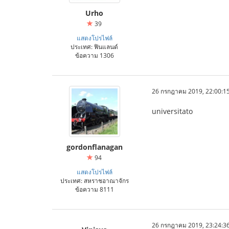
Urho
39
แสดงโปรไฟล์
ประเทศ: ฟินแลนด์
ข้อความ 1306
26 กรกฎาคม 2019, 22:00:1
universitato
gordonflanagan
94
แสดงโปรไฟล์
ประเทศ: สหราชอาณาจักร
ข้อความ 8111
26 กรกฎาคม 2019, 23:24:3