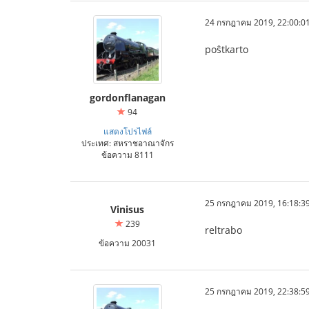
24 กรกฎาคม 2019, 22:00:0
poŝtkarto
gordonflanagan
94
แสดงโปรไฟล์
ประเทศ: สหราชอาณาจักร
ข้อความ 8111
25 กรกฎาคม 2019, 16:18:3
Vinisus
239
reltrabo
ข้อความ 20031
25 กรกฎาคม 2019, 22:38:5