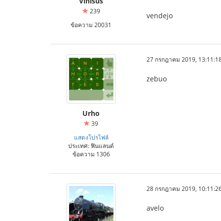
Vinisus
239
vendejo
ข้อความ 20031
27 กรกฎาคม 2019, 13:11:1
zebuo
Urho
39
แสดงโปรไฟล์
ประเทศ: ฟินแลนด์
ข้อความ 1306
28 กรกฎาคม 2019, 10:11:2
avelo