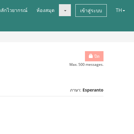
หลักไวยากรณ์
ห้องสมุด
TH
เข้าสู่ระบบ
ปิด
Max. 500 messages.
ภาษา:
Esperanto