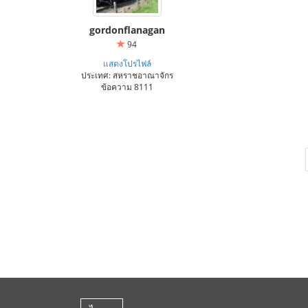
gordonflanagan
94
แสดงโปรไฟล์
ประเทศ: สหราชอาณาจักร
ข้อความ 8111