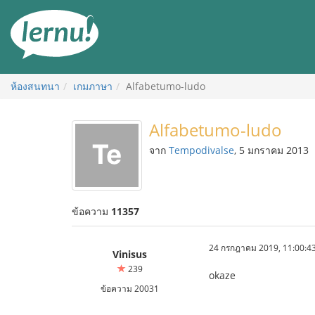
ไป
ยัง
สารบัญ
ห้องสนทนา
เกมภาษา
Alfabetumo-ludo
Alfabetumo-ludo
จาก
Tempodivalse
, 5 มกราคม 2013
ข้อความ
11357
24 กรกฎาคม 2019, 11:00:4
Vinisus
239
okaze
ข้อความ 20031