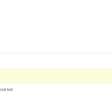
ial kial.