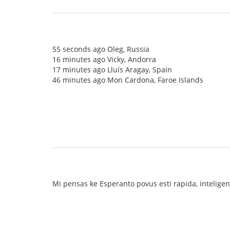
55 seconds ago Oleg, Russia
16 minutes ago Vicky, Andorra
17 minutes ago Lluís Aragay, Spain
46 minutes ago Mon Cardona, Faroe Islands
Mi pensas ke Esperanto povus esti rapida, intelig