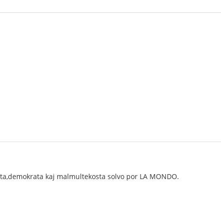
enta,demokrata kaj malmultekosta solvo por LA MONDO.