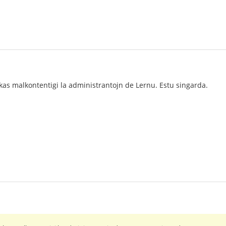
iskas malkontentigi la administrantojn de Lernu. Estu singarda.