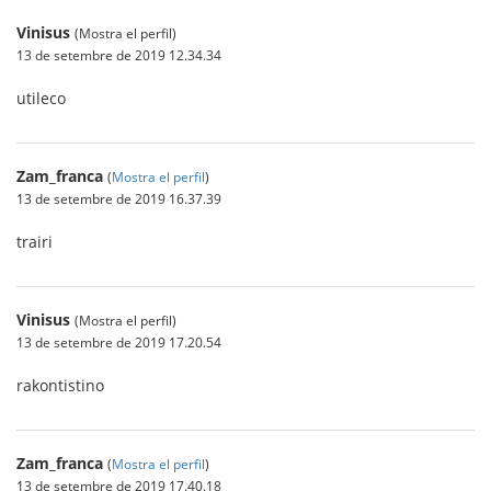
Vinisus
(Mostra el perfil)
13 de setembre de 2019 12.34.34
utileco
Zam_franca
(
Mostra el perfil
)
13 de setembre de 2019 16.37.39
trairi
Vinisus
(Mostra el perfil)
13 de setembre de 2019 17.20.54
rakontistino
Zam_franca
(
Mostra el perfil
)
13 de setembre de 2019 17.40.18