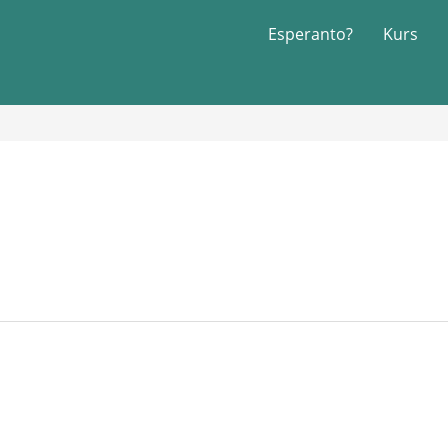
Esperanto?
Kurs