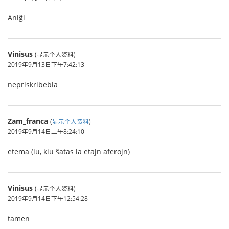
Aniĝi
Vinisus
(显示个人资料)
2019年9月13日下午7:42:13
nepriskribebla
Zam_franca
(
显示个人资料
)
2019年9月14日上午8:24:10
etema (iu, kiu ŝatas la etajn aferojn)
Vinisus
(显示个人资料)
2019年9月14日下午12:54:28
tamen