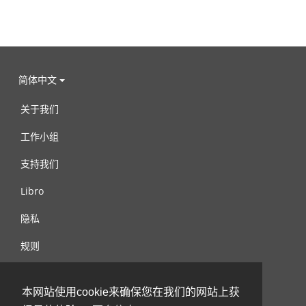
简体中文
关于我们
工作小组
支持我们
Libro
隐私
规则
连络我们
本网站使用cookie来确保您在我们的网站上获