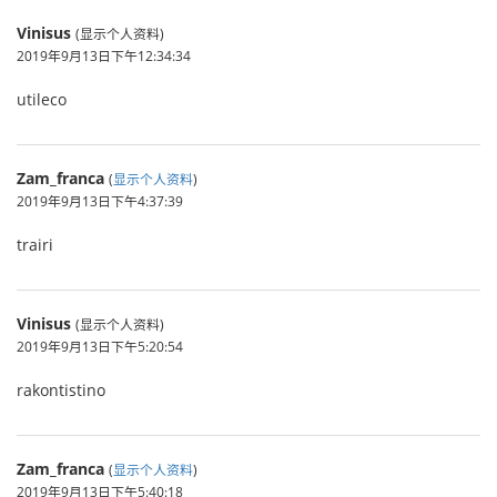
Vinisus
(显示个人资料)
2019年9月13日下午12:34:34
utileco
Zam_franca
(
显示个人资料
)
2019年9月13日下午4:37:39
trairi
Vinisus
(显示个人资料)
2019年9月13日下午5:20:54
rakontistino
Zam_franca
(
显示个人资料
)
2019年9月13日下午5:40:18